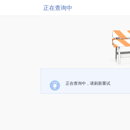
正在查询中
正在查询中，请刷新重试